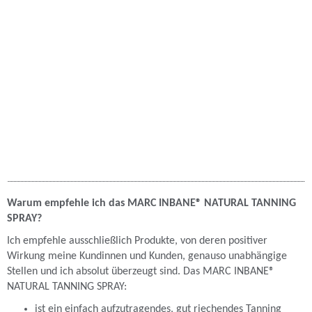
Warum empfehle ich das MARC INBANE® NATURAL TANNING
SPRAY?
Ich empfehle ausschließlich Produkte, von deren positiver
Wirkung meine Kundinnen und Kunden, genauso unabhängige
Stellen und ich absolut überzeugt sind. Das MARC INBANE®
NATURAL TANNING SPRAY:
ist ein einfach aufzutragendes, gut riechendes Tanning