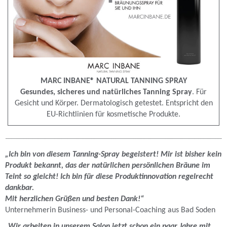
MARC INBANE® NATURAL TANNING SPRAY
Gesundes, sicheres und natürliches Tanning Spray
. Für
Gesicht und Körper. Dermatologisch getestet. Entspricht den
EU-Richtlinien für kosmetische Produkte.
„Ich bin von diesem Tanning-Spray begeistert! Mir ist bisher kein
Produkt bekannt, das der natürlichen persönlichen Bräune im
Teint so gleicht! Ich bin für diese Produktinnovation regelrecht
dankbar.
Mit herzlichen Grüßen und besten Dank!“
Unternehmerin Business- und Personal-Coaching aus Bad Soden
„Wir arbeiten in unserem Salon jetzt schon ein paar Jahre mit