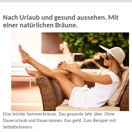
Nach Urlaub und gesund aussehen. Mit
einer natürlichen Bräune.
Eine leichte Sommerbräune. Das gesamte Jahr über. Ohne
Dauerurlaub und Dauersonnen. Das geht. Zum Beispiel mit
Selbstbräunern.