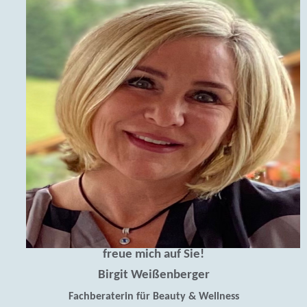
freue mich auf Sie!
Birgit Weißenberger
Fachberaterin für Beauty & Wellness