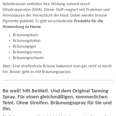
Selbstbräuner entfalten ihre Wirkung zumeist durch
Dihydroxyaceton (DHA). Dieser Stoff reagiert mit Proteinen und
Aminosäuren der Hornschicht der Haut. Dabei werden braune
Pigmente gebildet. Es gibt verschiedenste
Produkte für die
Anwendung zu Hause
:
Bräunungstuch
Bräunungslotion
Bräunungsgel
Bräunungscreme
Bräunungsschaum
Aber: Eine streifenfreie Bräune bekommt man gar nicht so leicht
hin. Besser geht es mit Bräunungssprays.
Be well! Mit BeWell. Und dem Original Tanning
Spray. Für einen gleichmäßigen, sommerlichen
Teint. Ohne Streifen. Bräunungsspray für Sie und
Ihn.