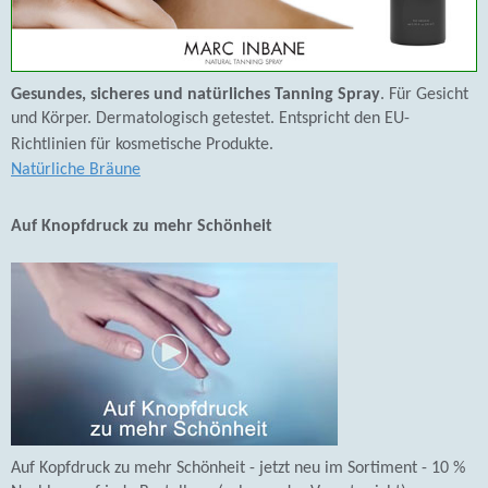
Gesundes, sicheres und natürliches Tanning Spray
. Für Gesicht
und Körper. Dermatologisch getestet. Entspricht den EU-
Richtlinien für kosmetische Produkte.
Natürliche Bräune
Auf Knopfdruck zu mehr Schönheit
Auf Kopfdruck zu mehr Schönheit - jetzt neu im Sortiment - 10 %