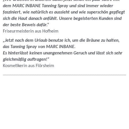
dem MARC INBANE Tanning Spray und sind immer wieder
fasziniert, wie natürlich es aussieht und wie superschön gepflegt
sich die Haut danach anfühlt. Unsere begeisterten Kunden sind
der beste Beweis dafür.“
Friseurmeisterin aus Hofheim
„Jetzt nach dem Urlaub benutze ich, um die Bräune zu halten,
das Tanning Spray von MARC INBANE.
Es hinterlässt keinen unangenehmen Geruch und lässt sich sehr
gleichmäßig auftragen!“
Kosmetikerin aus Flörsheim